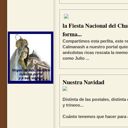
la Fiesta Nacional del C
forma...
Compartimos esta perlita, este 
Calmanash a nuestro portal quie
anécdotas ricas rescata la memor
como Julio ...
Nuestra Navidad
Distinta de las postales, distint
y trineos...
Cuánto tenemos que hacer para a