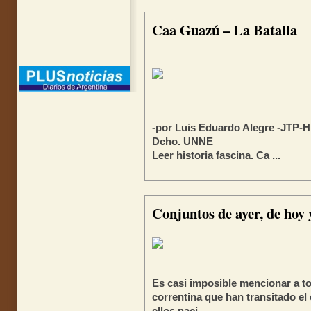
Caa Guazú – La Batalla
-por Luis Eduardo Alegre -JTP-Hi
Dcho. UNNE
Leer historia fascina. Ca ...
Conjuntos de ayer, de hoy 
Es casi imposible mencionar a t
correntina que han transitado e