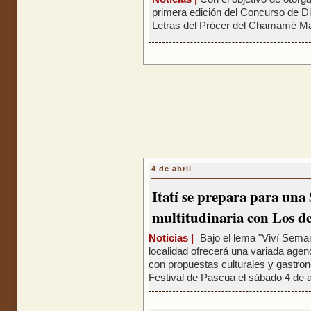
primera edición del Concurso de Dib
Letras del Prócer del Chamamé Mar
4 de abril
Itatí se prepara para un
multitudinaria con Los d
Noticias |
Bajo el lema "Viví Semana
localidad ofrecerá una variada agen
con propuestas culturales y gastronó
Festival de Pascua el sábado 4 de ab