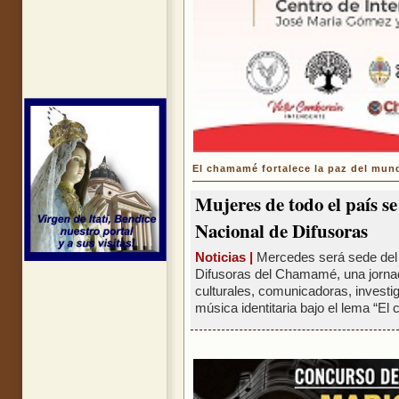
El chamamé fortalece la paz del mun
Mujeres de todo el país s
Nacional de Difusoras
Noticias |
Mercedes será sede del
Difusoras del Chamamé, una jornad
culturales, comunicadoras, invest
música identitaria bajo el lema “El