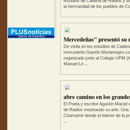
estudios de Cadena de Radios y as
la hermandad de los pueblos de Corr
Mercedeñas" presentó su 
De visita en los estudios de Caden
mercedeño Gastón Montenegro cont
organizado junto al Colegio UPM (I
Manuel Ló ...
abre camino en los grande
El Poeta y escritor Agustín Maciel
de Radios mostrando su arte. Una
Chamamé desde el interior de la pr
...