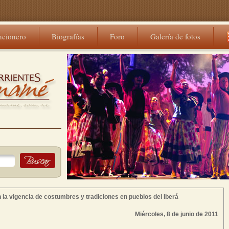
ncionero
Biografías
Foro
Galería de fotos
 la vigencia de costumbres y tradiciones en pueblos del Iberá
Miércoles, 8 de junio de 2011