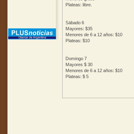
Plateas: libre.
Sábado 6
Mayores: $35
Menores de 6 a 12 años: $10
Plateas: $10
Domingo 7
Mayores $ 30
Menores de 6 a 12 años: $10
Plateas: $ 5