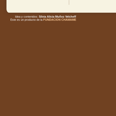
Idea y contenidos:
Silvia Alicia Muñoz Velcheff
Este es un producto de la
FUNDACION CHAMAME