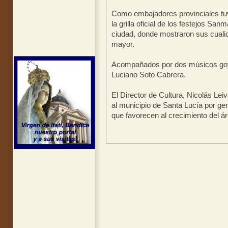
Como embajadores provinciales tuvi
la grilla oficial de los festejos San
ciudad, donde mostraron sus cualid
mayor.
Acompañados por dos músicos go
Luciano Soto Cabrera.
El Director de Cultura, Nicolás Lei
al municipio de Santa Lucía por ge
que favorecen al crecimiento del á