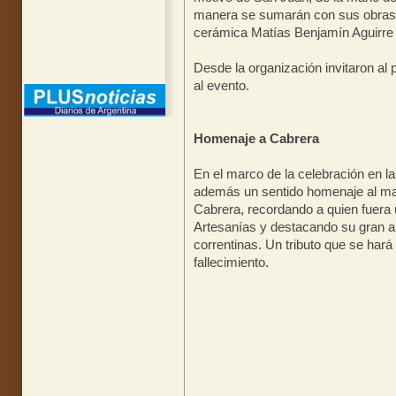
manera se sumarán con sus obras l
cerámica Matías Benjamín Aguirre
Desde la organización invitaron al 
al evento.
Homenaje a Cabrera
En el marco de la celebración en l
además un sentido homenaje al m
Cabrera, recordando a quien fuera
Artesanías y destacando su gran ap
correntinas. Un tributo que se har
fallecimiento.