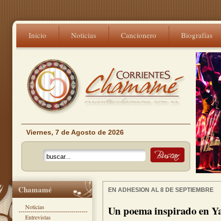
Inicio
Noticias
Cancionero
Biografías
Viernes, 7 de Agosto de 2026
Chamamé
EN ADHESION AL 8 DE SEPTIEMBRE
Noticias
Un poema inspirado en Y
Entrevistas