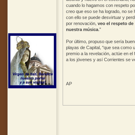
cuando lo hagamos con respeto por
creo que eso se ha logrado, no se 
con ello se puede desvirtuar y perd
por renovación,
veo el respeto de
nuestra música
.”
Por último, propuso que sería bueno
playas de Capital, “que sea como 
premio a la revelación, actúe en el 
a los jóvenes y así Corrientes se v
AP