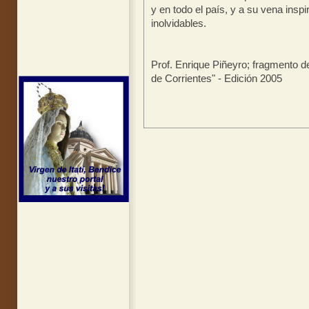
y en todo el país, y a su vena ins
inolvidables.
Prof. Enrique Piñeyro; fragmento d
de Corrientes" - Edición 2005