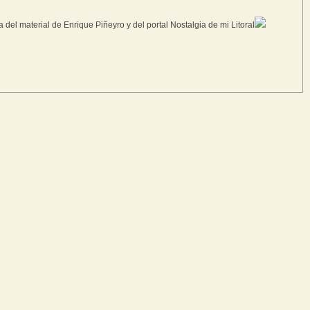
a del material de Enrique Piñeyro y del portal Nostalgia de mi Litoral