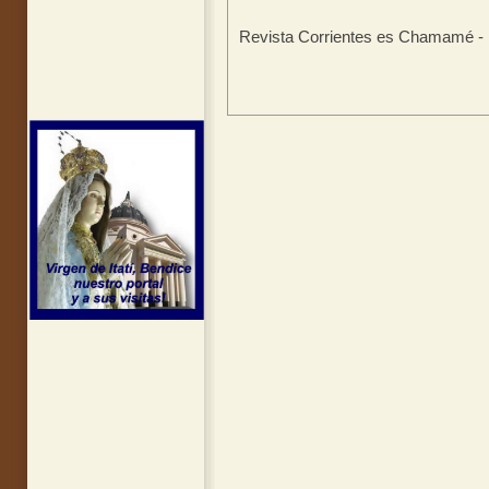
Revista Corrientes es Chamamé - I