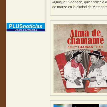
«Quique» Sheridan, quien falleció 
de marzo en la ciudad de Mercedes.