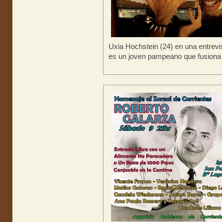
Uxia Hochstein (24) en una entrevi
es un joven pampeano que fusiona e