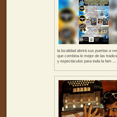
la localidad abrirá sus puertas a ve
que combina lo mejor de las tradic
y espectáculos para toda la fam ...